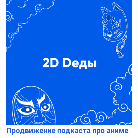
Продвижение подкаста про аниме