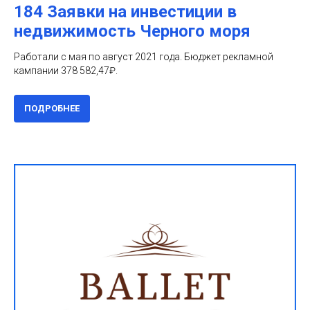
184 Заявки на инвестиции в
недвижимость Черного моря
Работали с мая по август 2021 года. Бюджет рекламной
кампании 378 582,47₽.
ПОДРОБНЕЕ