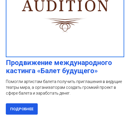
Продвижение международного
кастинга «Балет будущего»
Помогли артистам балета получить приглашения в ведущие
театры мира, а организаторам создать громкий проект в
сфере балета и заработать денег.
ПОДРОБНЕЕ