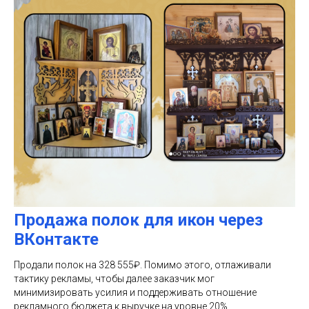
Продажа полок для икон через
ВКонтакте
Продали полок на 328 555₽. Помимо этого, отлаживали
тактику рекламы, чтобы далее заказчик мог
минимизировать усилия и поддерживать отношение
рекламного бюджета к выручке на уровне 20%.