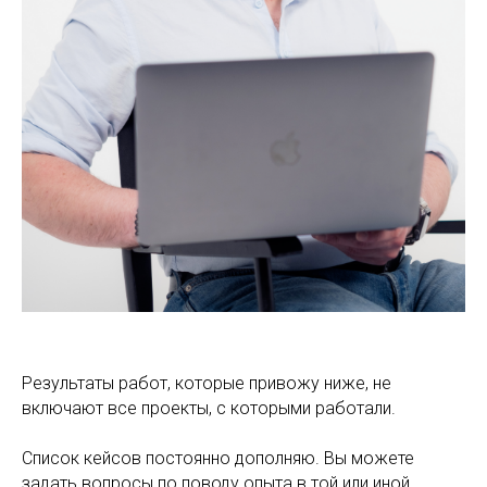
Результаты работ, которые привожу ниже, не
включают все проекты, с которыми работали.
Список кейсов постоянно дополняю. Вы можете
задать вопросы по поводу опыта в той или иной