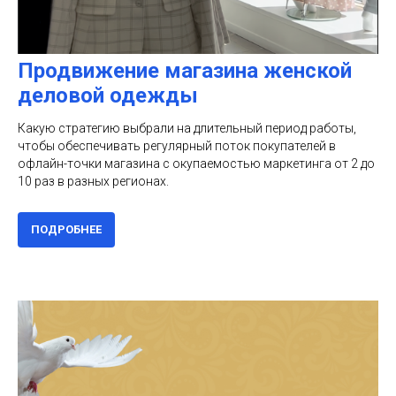
Продвижение магазина женской
деловой одежды
Какую стратегию выбрали на длительный период работы,
чтобы обеспечивать регулярный поток покупателей в
офлайн-точки магазина с окупаемостью маркетинга от 2 до
10 раз в разных регионах.
ПОДРОБНЕЕ