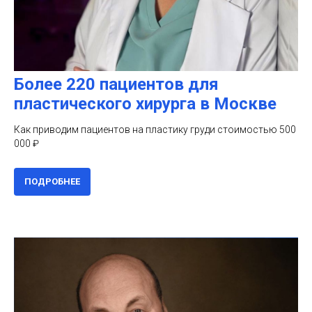
Более 220 пациентов для
пластического хирурга в Москве
Как приводим пациентов на пластику груди стоимостью 500
000 ₽
ПОДРОБНЕЕ