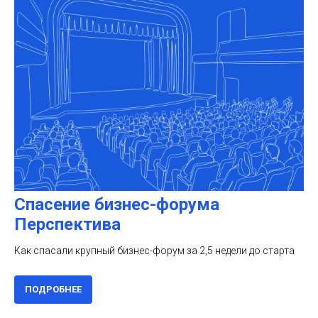
Спасение бизнес-форума
Перспектива
Как спасали крупный бизнес-форум за 2,5 недели до старта
ПОДРОБНЕЕ