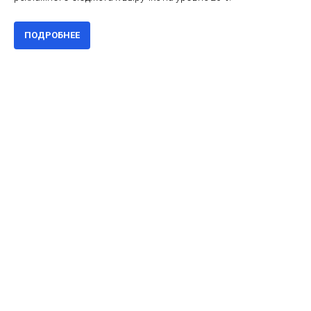
ПОДРОБНЕЕ