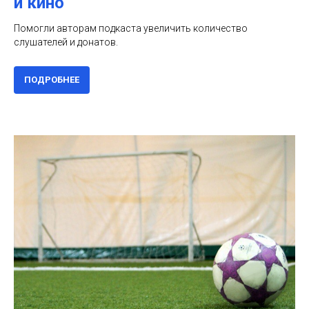
и кино
Помогли авторам подкаста увеличить количество
слушателей и донатов.
ПОДРОБНЕЕ