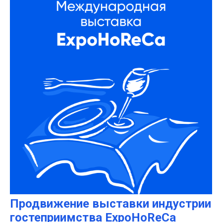
Продвижение выставки индустрии
гостеприимства ExpoHoReCa