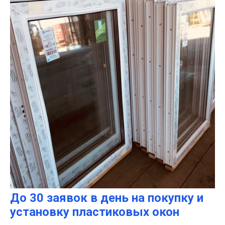
До 30 заявок в день на покупку и
установку пластиковых окон