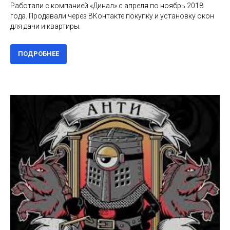
Работали с компанией «Динал» с апреля по ноябрь 2018
года. Продавали через ВКонтакте покупку и установку окон
для дачи и квартиры.
ПОДРОБНЕЕ