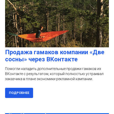
Продажа гамаков компании «Две
сосны» через ВКонтакте
Помогли наладить дополнительные продажи гамаков из
ВКонтакте с результатом, который полностью устраивал
заказчика в плане экономики рекламной кампании.
ПОДРОБНЕЕ