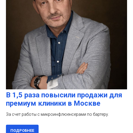
В 1,5 раза повысили продажи для
премиум клиники в Москве
За счет работы с микроинфлюенсерами по бартеру.
ПОДРОБНЕЕ