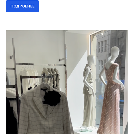
ПОДРОБНЕЕ