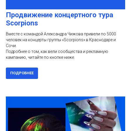
Продвижение концертного тура
Scorpions
Вместе с командой Александра Чижова привели по 5000
человек на концерты группы «Scorpions» в Краснодаре и
Сочи.
Подробнее о том, как вели сообщества и рекламную
кампанию, читайте по кнопке ниже.
ПОДРОБНЕЕ