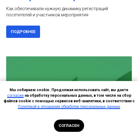
Как обеспечивали нужную динамику регистраций
посетителей и участников мероприятия
ПОДРОБНЕЕ
Мы собираем cookie. Продолжая использовать сайт, вы даете
согласие
на обработку персональных данных, в том числе на сбор
файлов cookie с помощью сервисов веб-аналитики, в соответствии с
Политикой в отношении обработки персональных данных
СОГЛАСЕН