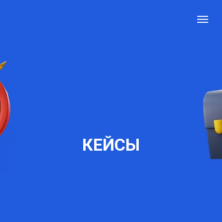
КЕЙСЫ