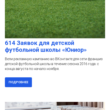
614 Заявок для детской
футбольной школы «Юниор»
Вели рекламную кампанию во ВКонтакте для сети франшиз
детской футбольной школы в течение сезона 2016 года: с
конца августа по начало ноября.
ПОДРОБНЕЕ