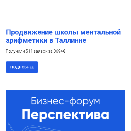
Продвижение школы ментальной
арифметики в Таллинне
Получили 511 заявок за 3694€
ПОДРОБНЕЕ