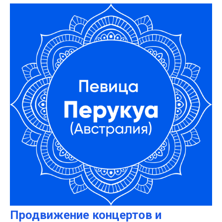
Продвижение концертов и