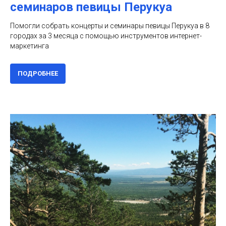
семинаров певицы Перукуа
Помогли собрать концерты и семинары певицы Перукуа в 8
городах за 3 месяца с помощью инструментов интернет-
маркетинга
ПОДРОБНЕЕ