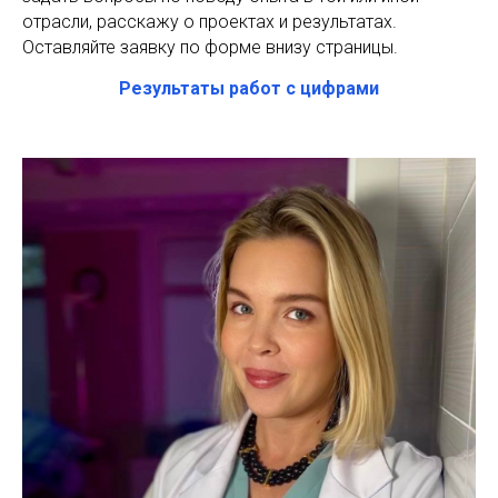
отрасли, расскажу о проектах и результатах.
Оставляйте заявку по форме внизу страницы.
Результаты работ с цифрами