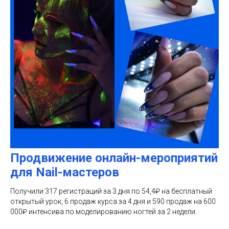
Продвижение онлайн-мероприятий
для Nail-мастеров
Получили 317 регистраций за 3 дня по 54,4₽ на бесплатный
открытый урок, 6 продаж курса за 4 дня и 590 продаж на 600
000₽ интенсива по моделированию ногтей за 2 недели.