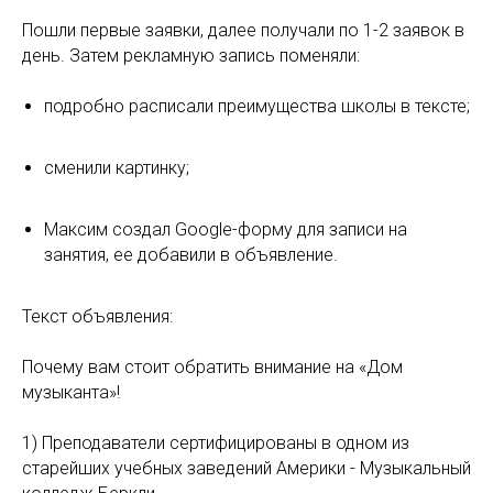
Пошли первые заявки, далее получали по 1-2 заявок в
день. Затем рекламную запись поменяли:
подробно расписали преимущества школы в тексте;
сменили картинку;
Максим создал Google-форму для записи на
занятия, ее добавили в объявление.
Текст объявления:
Почему вам стоит обратить внимание на «Дом
музыканта»!
1) Преподаватели сертифицированы в одном из
старейших учебных заведений Америки - Музыкальный