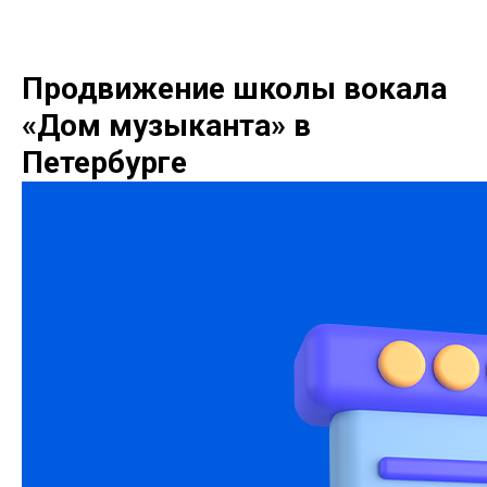
Продвижение школы вокала
«Дом музыканта» в
Петербурге