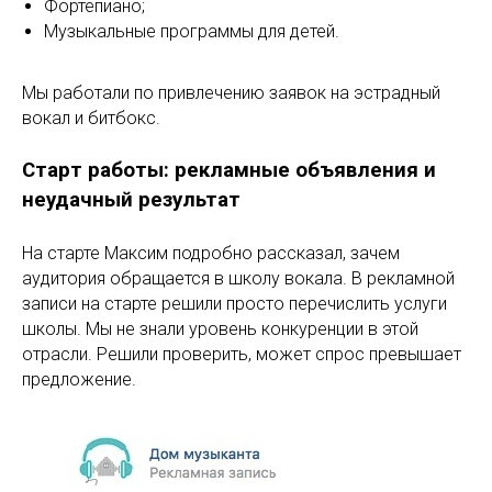
Фортепиано;
Музыкальные программы для детей.
Мы работали по привлечению заявок на эстрадный
вокал и битбокс.
Старт работы: рекламные объявления и
неудачный результат
На старте Максим подробно рассказал, зачем
аудитория обращается в школу вокала. В рекламной
записи на старте решили просто перечислить услуги
школы. Мы не знали уровень конкуренции в этой
отрасли. Решили проверить, может спрос превышает
предложение.