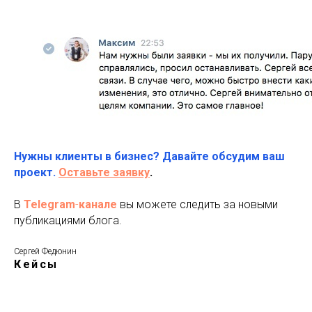
Нужны клиенты в бизнес? Давайте обсудим ваш
проект.
Оставьте заявку
.
В
Telegram
-
канале
вы можете следить за новыми
публикациями блога.
Сергей Федюнин
Кейсы