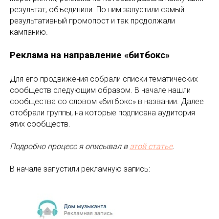
результат, объединили. По ним запустили самый
результативный промопост и так продолжали
кампанию.
Реклама на направление «битбокс»
Для его продвижения собрали списки тематических
сообществ следующим образом. В начале нашли
сообщества со словом «битбокс» в названии. Далее
отобрали группы, на которые подписана аудитория
этих сообществ.
Подробно процесс я описывал в
этой статье
.
В начале запустили рекламную запись: