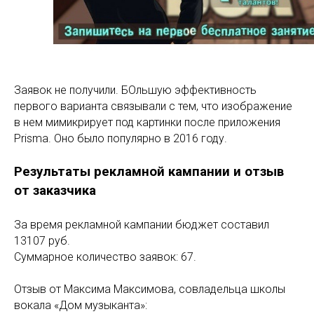
Заявок не получили. БОльшую эффективность
первого варианта связывали с тем, что изображение
в нем мимикрирует под картинки после приложения
Prisma. Оно было популярно в 2016 году.
Результаты рекламной кампании и отзыв
от заказчика
За время рекламной кампании бюджет составил
13107 руб.
Суммарное количество заявок: 67.
Отзыв от Максима Максимова, совладельца школы
вокала «Дом музыканта»: