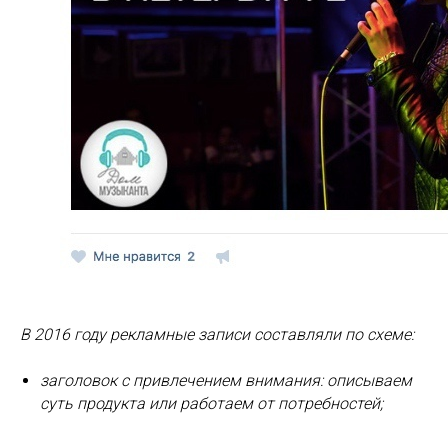
В 2016 году рекламные записи составляли по схеме:
заголовок с привлечением внимания: описываем
суть продукта или работаем от потребностей;