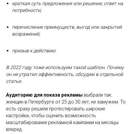
краткая суть предложения или решение, ответ на
потребности;
перечисление преимуществ, выгод или закрытий
возражений;
призыв к действию.
В 2022 году тоже используем такой шаблон. Почему
он не утратил эффективность, обсудим в отдельной
статье.
Аудиторию для показа рекламы
выбрали так:
женщин в Петербурге от 25 до 30 лет, не замужем. То
есть сразу решили протестировать широкие
настройки, чтобы оценить возможность
масштабирования рекламной кампании на месяцы
вперед.