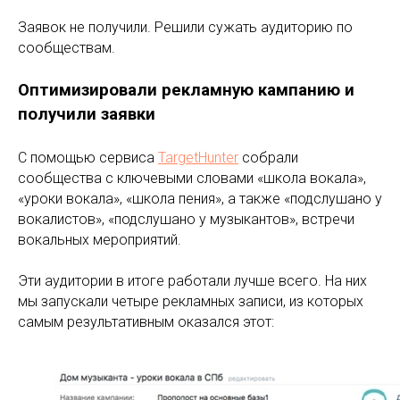
Заявок не получили. Решили сужать аудиторию по
сообществам.
Оптимизировали рекламную кампанию и
получили заявки
С помощью сервиса
TargetHunter
собрали
сообщества с ключевыми словами «школа вокала»,
«уроки вокала», «школа пения», а также «подслушано у
вокалистов», «подслушано у музыкантов», встречи
вокальных мероприятий.
Эти аудитории в итоге работали лучше всего. На них
мы запускали четыре рекламных записи, из которых
самым результативным оказался этот: