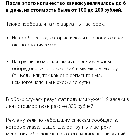
После этого количество заявок увеличилось до 6
в день, их стоимость была от 100 до 200 рублей.
Также пробовали такие варианты настроек:
На сообщества, которые искали по слову «хор» и
околотематические.
На группы по магазинам и аренде музыкального
оборудования, а также ВИА и музыкальных групп
(объединили, так как оба сегмента были
немногочисленны и схожи по сути).
В обоих случаях результат получили хуже: 1-2 заявки в
день стоимостью в районе 300 рублей.
Рекламу вели по небольшим спискам сообществ,
которые указал выше. Далее группы и встречи
мероприятий, реклама по которым давала наилучший