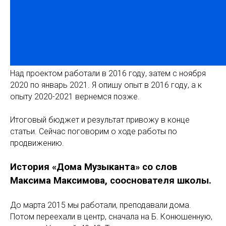
Над проектом работали в 2016 году, затем с ноября
2020 по январь 2021. Я опишу опыт в 2016 году, а к
опыту 2020-2021 вернемся позже.
Итоговый бюджет и результат привожу в конце
статьи. Сейчас поговорим о ходе работы по
продвижению.
История «Дома Музыканта» со слов
Максима Максимова, сооснователя школы.
До марта 2015 мы работали, преподавали дома.
Потом переехали в центр, сначала на Б. Конюшенную,