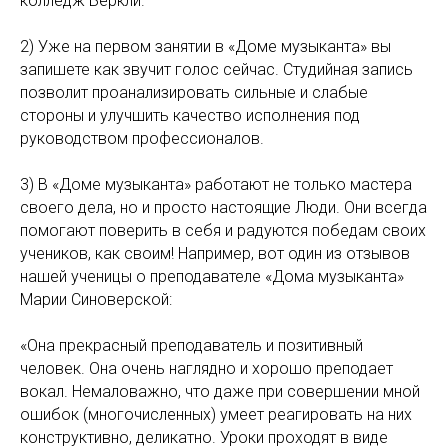
колледж Беркли.
2) Уже на первом занятии в «Доме музыканта» вы
запишете как звучит голос сейчас. Студийная запись
позволит проанализировать сильные и слабые
стороны и улучшить качество исполнения под
руководством профессионалов.
3) В «Доме музыканта» работают не только мастера
своего дела, но и просто настоящие Люди. Они всегда
помогают поверить в себя и радуются победам своих
учеников, как своим! Например, вот один из отзывов
нашей ученицы о преподавателе «Дома музыканта»
Марии Синоверской:
«Она прекрасный преподаватель и позитивный
человек. Она очень наглядно и хорошо преподает
вокал. Немаловажно, что даже при совершении мной
ошибок (многочисленных) умеет реагировать на них
конструктивно, деликатно. Уроки проходят в виде