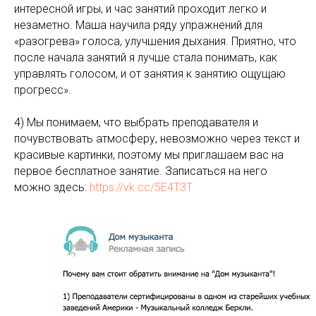
интересной игры, и час занятий проходит легко и
незаметно. Маша научила ряду упражнений для
«разогрева» голоса, улучшения дыхания. Приятно, что
после начала занятий я лучше стала понимать, как
управлять голосом, и от занятия к занятию ощущаю
прогресс».
4) Мы понимаем, что выбрать преподавателя и
почувствовать атмосферу, невозможно через текст и
красивые картинки, поэтому мы приглашаем вас на
первое бесплатное занятие. Записаться на него
можно здесь:
https://vk.cc/5E4T3T