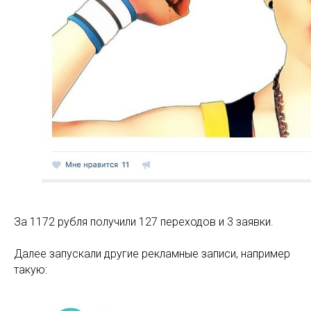
За 1172 рубля получили 127 переходов и 3 заявки.
Далее запускали другие рекламные записи, например
такую: