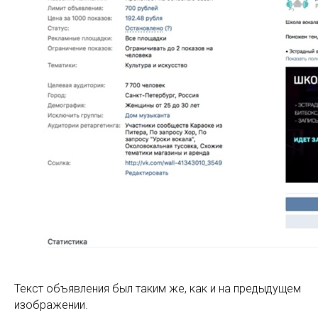
Текст объявления был таким же, как и на предыдущем
изображении.