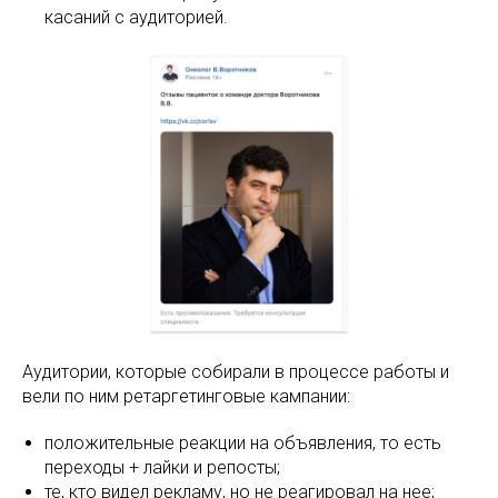
касаний с аудиторией.
Аудитории, которые собирали в процессе работы и
вели по ним ретаргетинговые кампании:
положительные реакции на объявления, то есть
переходы + лайки и репосты;
те, кто видел рекламу, но не реагировал на нее;