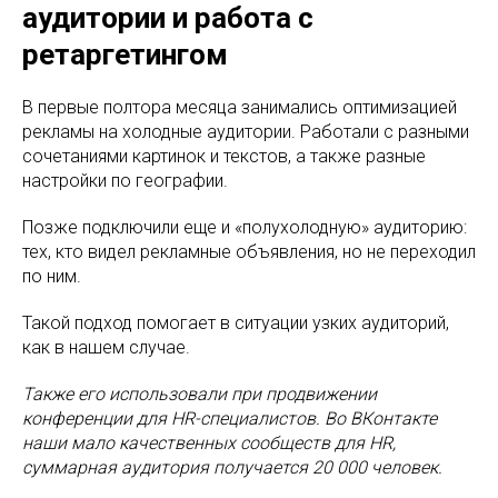
аудитории и работа с
ретаргетингом
В первые полтора месяца занимались оптимизацией
рекламы на холодные аудитории. Работали с разными
сочетаниями картинок и текстов, а также разные
настройки по географии.
Позже подключили еще и «полухолодную» аудиторию:
тех, кто видел рекламные объявления, но не переходил
по ним.
Такой подход помогает в ситуации узких аудиторий,
как в нашем случае.
Также его использовали при продвижении
конференции для HR-специалистов. Во ВКонтакте
наши мало качественных сообществ для HR,
суммарная аудитория получается 20 000 человек.