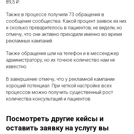
89,5 ₽.
Также в процессе получили 73 обращения в
сообщения сообщества. Какой процент заявок из них
и сколько преварителось в пациентов, не видели, но
отмечу, что они активно приходили именно во время
рекламных кампаний.
Также обращения шли на телефон и в мессенджер
администратору, но их точное количество нам не
известно.
В завершение отмечу, что у рекламной кампании
хороший потенциал. При четкой настройке всех
процессов можно получить существенный рост
количества консультаций и пациентов.
Посмотреть другие кейсы и
оставить заявку на услугу вы