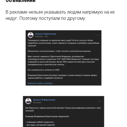
объявлений
В рекламе нельзя указывать людям напрямую на их
недуг. Поэтому поступали по другому: