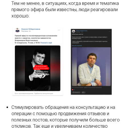
Тем не менее, в ситуациях, когда время и тематика
прямого эфира были известны, люди реагировали
хорошо.
Стимулировать обращения на консультацию и на
операции с помощью продвижения отзывов и
полезных постов, которые получили больше всего
откликов. Так еще и увеличиваем количество