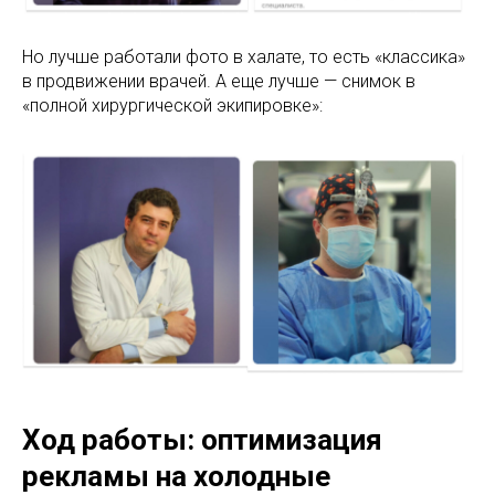
Но лучше работали фото в халате, то есть «классика»
в продвижении врачей. А еще лучше — снимок в
«полной хирургической экипировке»:
Ход работы: оптимизация
рекламы на холодные