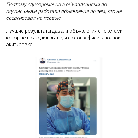
Поэтому одновременно с объявлениями по
подписчикам работали объявления по тем, кто не
среагировал на первые.
Лучшие результаты давали объявления с текстами,
которые приводил выше, и фотографией в полной
экипировке.