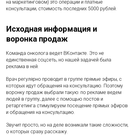
на маркетинговом) это операции и платные
консультации, стоимость последних 5000 рублей.
Исходная информация и
воронка продаж
Команда онколога ведет ВКонтакте. Это не
единственная соцсеть, но нашей задачей была
реклама в ней.
Врач регулярно проводит в группе прямые эфиры, с
которых идут обращения на консультацию. Поэтому
воронку продаж выбрали такую: по рекламе ведем
людей в группу, далее с помощью постов и
ретаргетинга стимулируем посещение прямых эфиров
и обращения на консультацию.
Звучит просто, но на деле возникали такие сложности,
о которых сразу расскажу.