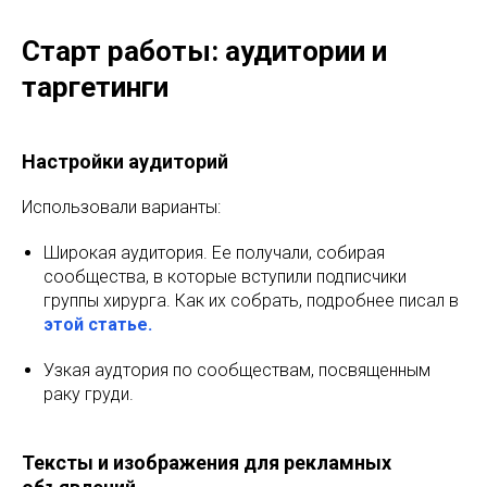
Старт работы: аудитории и
таргетинги
Настройки аудиторий
Использовали варианты:
Широкая аудитория. Ее получали, собирая
сообщества, в которые вступили подписчики
группы хирурга. Как их собрать, подробнее писал в
этой статье
.
Узкая аудтория по сообществам, посвященным
раку груди.
Тексты и изображения для рекламных