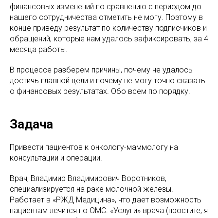
финансовых изменений по сравнению с периодом до
нашего сотрудничества отметить не могу. Поэтому в
конце приведу результат по количеству подписчиков и
обращений, которые нам удалось зафиксировать, за 4
месяца работы.
В процессе разберем причины, почему не удалось
достичь главной цели и почему не могу точно сказать
о финансовых результатах. Обо всем по порядку.
Задача
Привести пациентов к онкологу-маммологу на
консультации и операции.
Врач, Владимир Владимирович Воротников,
специализируется на раке молочной железы.
Работает в «РЖД Медицина», что дает возможность
пациентам лечится по ОМС. «Услуги» врача (простите, я