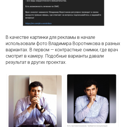
В качестве картинки для рекламы в начале
использовали фото Владимира Воротникова в разных
вариантах. В первом — контрастные снимки, где врач
смотрит в камеру. Подобные варианты давали
результат в других проектах.