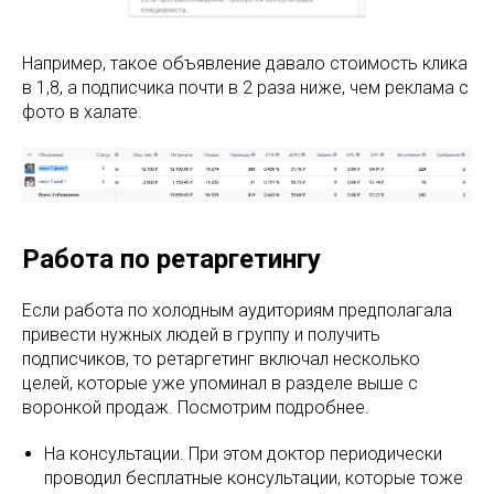
Например, такое объявление давало стоимость клика
в 1,8, а подписчика почти в 2 раза ниже, чем реклама с
фото в халате.
Работа по ретаргетингу
Если работа по холодным аудиториям предполагала
привести нужных людей в группу и получить
подписчиков, то ретаргетинг включал несколько
целей, которые уже упоминал в разделе выше с
воронкой продаж. Посмотрим подробнее.
На консультации. При этом доктор периодически
проводил бесплатные консультации, которые тоже