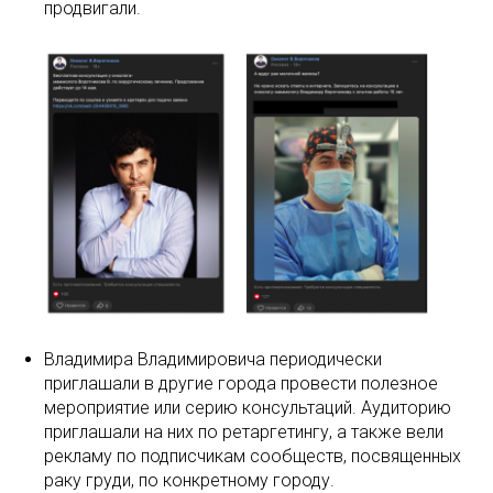
продвигали.
Владимира Владимировича периодически
приглашали в другие города провести полезное
мероприятие или серию консультаций. Аудиторию
приглашали на них по ретаргетингу, а также вели
рекламу по подписчикам сообществ, посвященных
раку груди, по конкретному городу.