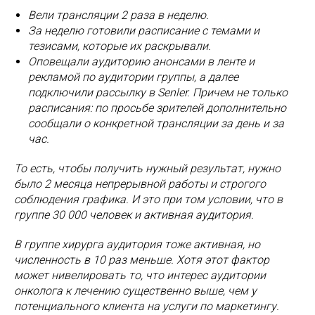
Вели трансляции 2 раза в неделю.
За неделю готовили расписание с темами и
тезисами, которые их раскрывали.
Оповещали аудиторию анонсами в ленте и
рекламой по аудитории группы, а далее
подключили рассылку в Senler. Причем не только
расписания: по просьбе зрителей дополнительно
сообщали о конкретной трансляции за день и за
час.
То есть, чтобы получить нужный результат, нужно
было 2 месяца непрерывной работы и строгого
соблюдения графика. И это при том условии, что в
группе 30 000 человек и активная аудитория.
В группе хирурга аудитория тоже активная, но
численность в 10 раз меньше. Хотя этот фактор
может нивелировать то, что интерес аудитории
онколога к лечению существенно выше, чем у
потенциального клиента на услуги по маркетингу.