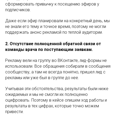
сформировать привычку к посещению эфиров у
подписчиков.
Даже если эфир планировали на конкретный день, мы
не знали его тему и точное время, поэтому не могли
поддержать анонс рекламой по теплой аудитории.
2. Отсутствие полноценной обратной связи от
команды врача по поступающим заявкам.
Рекламу вели на группу во ВКонтакте, лид-формы не
использовали. Все обращения собирали в сообщения
сообществу, а там не всегда понятно, пришел лид с
рекламы или уже был в группе до нее.
Учитывая эти обстоятельства, результаты были ниже
ожидаемых и мы не смогли их полноценно
оцифровать. Поэтому в кейсе опишем ход работы и
результаты в тех цифрах, которые точно можем
привести.