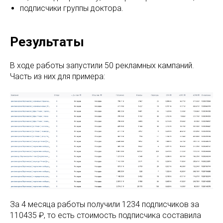
подписчики группы доктора.
Результаты
В ходе работы запустили 50 рекламных кампаний.
Часть из них для примера:
За 4 месяца работы получили 1234 подписчиков за
110435 ₽, то есть стоимость подписчика составила