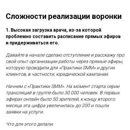
Сложности реализации воронки
1. Высокая загрузка врача, из-за которой
проблемно составить расписание прямых эфиров
и придерживаться его.
Давайте в начале сделаю отступление и расскажу про
свой опыт организации работы через прямые эфиры,
которую проводили для «Практики SMM» и других
клиентов, в частности, юридической кампании.
Начнем с «Практики SMM». На момент старта серии
трансляций в группе было 30 000 человек. В первых
эфирах онлайн было 50 зрителей, к концу второго
месяца эта цифра увеличилась до 200 и пошли
заявки на услуги.
Что для этого делали: