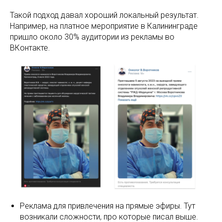
Такой подход давал хороший локальный результат.
Например, на платное мероприятие в Калининграде
пришло около 30% аудитории из рекламы во
ВКонтакте.
Реклама для привлечения на прямые эфиры. Тут
возникали сложности, про которые писал выше.