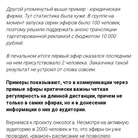
Другой упомянутый выше пример - юридическая
фирма. Тут статистика была хуже. В группе на
момент запуска серии эфиров было 100 человек,
поэтому решили поддержать анонс трансляции
таргетированной рекламой с бюджетом 10 000
рублей.
В печальном итоге первый эфир оказался последним:
на нем присутствовало 2 человека. Заказчика такой
результат не устроил от слова совсем.
Примеры показывают, что в коммуникации через
прямые эфиры критически важны четкая
регулярность на длинной дистанции, причем не
только в самих эфирах, но и в донесении
информации о них до аудитории.
Вернемся к проекту онколога. Несмотря на активную
аудиторию в 2000 человек и то, что эфиры он уже
проводил, «рваное» расписание не позволяло