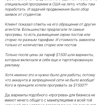
специальной программе в США на лето, чтобы там
поработать. И задачей продвижения было сбор
заявок от студентов.
Клиент показал ответы на его обращение от других
агентств. Большинство предлагали те самые
прогревы, то есть размещение серии постов или
сторис по разным тарифам. И стоимость зависела
только от количества сторис или постов.
Только после цены за тариф $1500 шли варианты,
которые включали в себя еще и таргетированную
рекламу.
Хотя именно это и нужно было для работы, потому
что аккаунта в запрещенной сети не было вообще!
Кого в принципе хотели прогревать за $1500??
Да, варианты подобного «прогрева» для бизнеса не
имеют ничего общего с манипуляциями и всей той