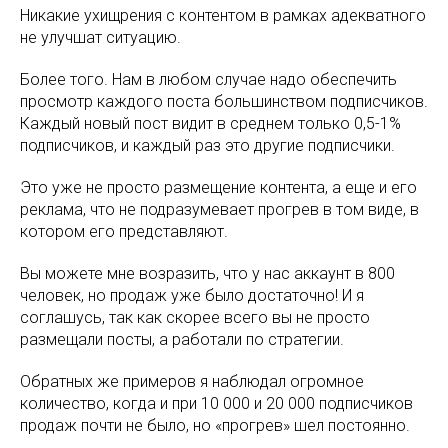
Никакие ухищрения с контентом в рамках адекватного
не улучшат ситуацию.
Более того. Нам в любом случае надо обеспечить
просмотр каждого поста большинством подписчиков.
Каждый новый пост видит в среднем только 0,5-1%
подписчиков, и каждый раз это другие подписчики.
Это уже не просто размещение контента, а еще и его
реклама, что не подразумевает прогрев в том виде, в
котором его представляют.
Вы можете мне возразить, что у нас аккаунт в 800
человек, но продаж уже было достаточно! И я
соглашусь, так как скорее всего вы не просто
размещали посты, а работали по стратегии.
Обратных же примеров я наблюдал огромное
количество, когда и при 10 000 и 20 000 подписчиков
продаж почти не было, но «прогрев» шел постоянно.