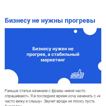
Бизнесу не нужны прогревы
Раньше статьи начинали с фразы «меня часто
спрашивают». Я в последнее время хочу начинать с «я
часто вижу и слышу». Звучит вроде не плохо, пусть