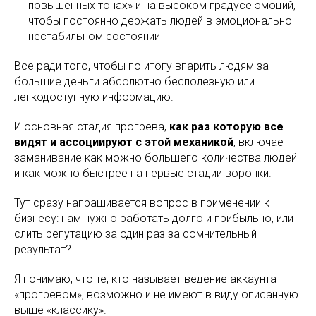
повышенных тонах» и на высоком градусе эмоций,
чтобы постоянно держать людей в эмоционально
нестабильном состоянии
Все ради того, чтобы по итогу впарить людям за
большие деньги абсолютно бесполезную или
легкодоступную информацию.
И основная стадия прогрева,
как раз которую все
видят и ассоциируют с этой механикой
, включает
заманивание как можно большего количества людей
и как можно быстрее на первые стадии воронки.
Тут сразу напрашивается вопрос в применении к
бизнесу: нам нужно работать долго и прибыльно, или
слить репутацию за один раз за сомнительный
результат?
Я понимаю, что те, кто называет ведение аккаунта
«прогревом», возможно и не имеют в виду описанную
выше «классику».