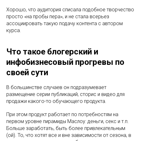
Хорошо, что аудитория списала подобное творчество
просто «на пробы пера», и не стала всерьез
ассоциировать такую подачу контента с автором
курса.
Что такое блогерский и
инфобизнесовый прогревы по
своей сути
В большинстве случаев он подразумевает
размещение серии публикаций, сторис и видео для
продажи какого-то обучающего продукта.
При этом продукт работает по потребностям на
первом уровне пирамиды Маслоу: деньги, секс и т.п.
Больше заработать, быть более привлекательным
(ой). То, что хотят все и вне зависимости от сезона, в