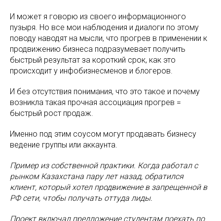
И может я говорю из своего информационного
пузыря. Но все мои наблюдения и диалоги по этому
поводу наводят на мысли, что прогрев в применении к
продвижению бизнеса подразумевает получить
быстрый результат за короткий срок, как это
происходит у инфобизнесменов и блогеров.
И без отсутствия понимания, что это такое и почему
возникла такая прочная ассоциация прогрев =
быстрый рост продаж.
Именно под этим соусом могут продавать бизнесу
ведение группы или аккаунта.
Пример из собственной практики. Когда работал с
рынком Казахстана пару лет назад, обратился
клиент, который хотел продвижение в запрещенной в
РФ сети, чтобы получать оттуда лиды.
Проект включал предложение студентам поехать по