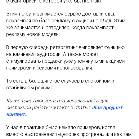
с аудиторией, с которой уже был контакт.
Этим по сути занимается сервис доставки еды,
показывая по базе рекламу с акцией на обед. Этим
же занимается и автодилер, когда показывает
рекламу новой модели.
В первую очередь ретаргетинг выполняет функцию
напоминания аудитории. А также может
стимулировать продажи уже упомянутыми акциями,
примерами и кейсами использования.
То есть в большинстве случаев в спокойном и
стабильном режиме.
Какие тематики контента использовать для
системной работы читайте в статье «
Как продает
контент
».
У нас в практике было немало примеров, когда
вместо выстраивания «цепочек прогрева» или как там