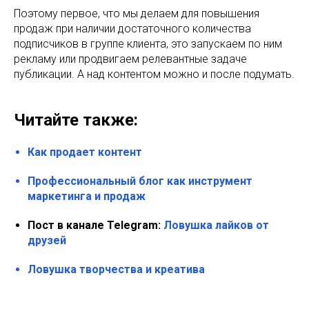
Поэтому первое, что мы делаем для повышения
продаж при наличии достаточного количества
подписчиков в группе клиента, это запускаем по ним
рекламу или продвигаем релевантные задаче
публикации. А над контентом можно и после подумать.
Читайте также:
Как продает контент
Профессиональный блог как инструмент
маркетинга и продаж
Пост в канале Telegram:
Ловушка лайков от
друзей
Ловушка творчества и креатива