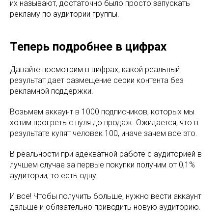
их называют, достаточно было просто запускать
рекламу по аудитории группы.
Теперь подробнее в цифрах
Давайте посмотрим в цифрах, какой реальный
результат дает размещение серии контента без
рекламной поддержки.
Возьмем аккаунт в 1000 подписчиков, которых мы
хотим прогреть с нуля до продаж. Ожидается, что в
результате купят человек 100, иначе зачем все это.
В реальности при адекватной работе с аудиторией в
лучшем случае за первые покупки получим от 0,1%
аудитории, то есть одну.
И все! Чтобы получить больше, нужно вести аккаунт
дальше и обязательно приводить новую аудиторию.