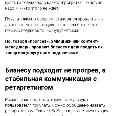
купят, их только надо как-то «прогреть». Но нет, не
надо, и никто этого не ждет.
Покупателями, в среднем, становятся проценты или
доли процентов от подписчиков. Тем более, что
помимо подписок точно будут отписки.
Но, говоря «прогрев», SMMщики или контент-
менеджеры продают бизнесу идею продать их
товар или услугу всем подписчикам.
Бизнесу подходит не прогрев, а
стабильная коммуникация с
ретаргетингом
Размещение постов, которые стимулируют
пользователя покупать, можно обобщенно назвать
ретаргетингом. Также обобщенно, это коммуникация