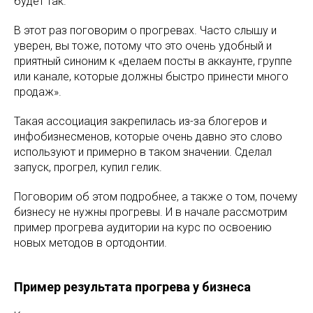
будет так.
В этот раз поговорим о прогревах. Часто слышу и
уверен, вы тоже, потому что это очень удобный и
приятный синоним к «делаем посты в аккаунте, группе
или канале, которые должны быстро принести много
продаж».
Такая ассоциация закрепилась из-за блогеров и
инфобизнесменов, которые очень давно это слово
используют и примерно в таком значении. Сделал
запуск, прогрел, купил гелик.
Поговорим об этом подробнее, а также о том, почему
бизнесу не нужны прогревы. И в начале рассмотрим
пример прогрева аудитории на курс по освоению
новых методов в ортодонтии.
Пример результата прогрева у бизнеса