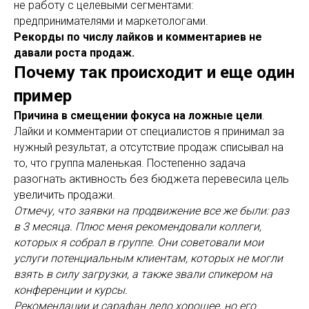
не работу с целевыми сегментами:
предпринимателями и маркетологами.
Рекорды по числу лайков и комментариев не
давали роста продаж.
Почему так происходит и еще один
пример
Причина в
смещении фокуса на ложные цели
.
Лайки и комментарии от специалистов я принимал за
нужный результат, а отсутствие продаж списывал на
то, что группа маленькая. Постепенно задача
разогнать активность без бюджета перевесила цель
увеличить продажи.
Отмечу, что заявки на продвижение все же были: раз
в 3 месяца. Плюс меня рекомендовали коллеги,
которых я собрал в группе. Они советовали мои
услуги потенциальным клиентам, которых не могли
взять в силу загрузки, а также звали спикером на
конференции и курсы.
Рекомендации и сарафан дело хорошее, но его