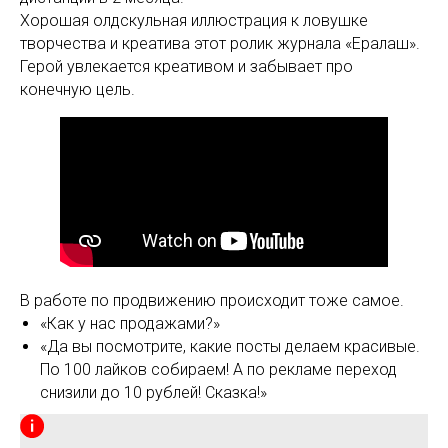
Хорошая олдскульная иллюстрация к ловушке
творчества и креатива этот ролик журнала «Ералаш».
Герой увлекается креативом и забывает про
конечную цель.
В работе по продвижению происходит тоже самое.
«Как у нас продажами?»
«Да вы посмотрите, какие посты делаем красивые.
По 100 лайков собираем! А по рекламе переход
снизили до 10 рублей! Сказка!»