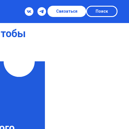
Связаться
Поиск
чтобы