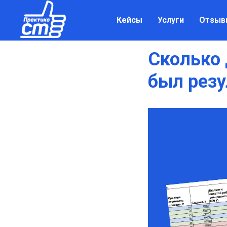
Кейсы
Услуги
Отзыв
Сколько 
был резу