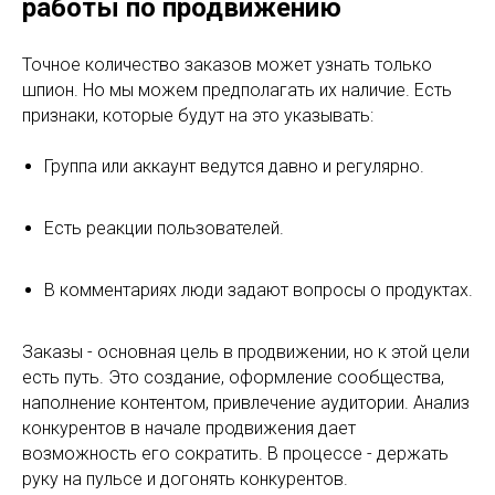
работы по продвижению
Точное количество заказов может узнать только
шпион. Но мы можем предполагать их наличие. Есть
признаки, которые будут на это указывать:
Группа или аккаунт ведутся давно и регулярно.
Есть реакции пользователей.
В комментариях люди задают вопросы о продуктах.
Заказы - основная цель в продвижении, но к этой цели
есть путь. Это создание, оформление сообщества,
наполнение контентом, привлечение аудитории. Анализ
конкурентов в начале продвижения дает
возможность его сократить. В процессе - держать
руку на пульсе и догонять конкурентов.