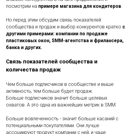
посмотрим на
примере магазина для кондитеров
.
Но перед этим обсудим связь показателей
сообщества и продаж и выбор конкурентов кратко
с
другими примерами: компании по продаже
пластиковых окон, SMM-агентства и фрилансера,
банка и других.
Связь показателей сообщества и
количества продаж
Чем больше подписчиков в сообществе и выше
активность, тем больше будет продаж.
Больше подписчиков значит больше целевых
охватов. А это одна из важнейших метрик в SMM.
Больше вовлеченность - значит больше касаний с
потенциальными покупателями. Они лучше
ассоциируют продукт компании с ней, и чаще