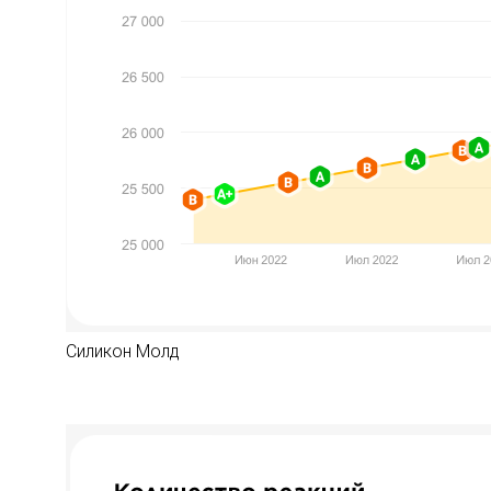
Силикон Молд