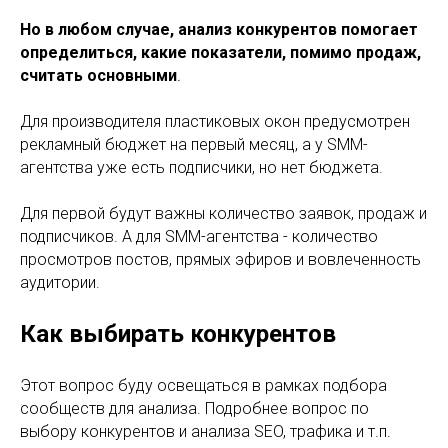
Но в любом случае, анализ конкурентов помогает
определиться, какие показатели, помимо продаж,
считать основными
.
Для производителя пластиковых окон предусмотрен
рекламный бюджет на первый месяц, а у SMM-
агентства уже есть подписчики, но нет бюджета.
Для первой будут важны количество заявок, продаж и
подписчиков. А для SMM-агентства - количество
просмотров постов, прямых эфиров и вовлеченность
аудитории.
Как выбирать конкурентов
Этот вопрос буду освещаться в рамках подбора
сообществ для анализа. Подробнее вопрос по
выбору конкурентов и анализа SEO, трафика и т.п.