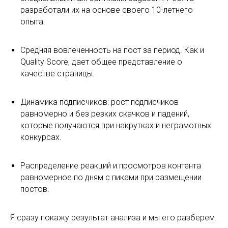
разработали их на основе своего 10-летнего
опыта.
Средняя вовлеченность на пост за период. Как и
Quality Score, дает общее представление о
качестве страницы.
Динамика подписчиков: рост подписчиков
равномерно и без резких скачков и падений,
которые получаются при накрутках и неграмотных
конкурсах.
Распределение реакций и просмотров контента
равномерное по дням с пиками при размещении
постов.
Я сразу покажу результат анализа и мы его разберем.