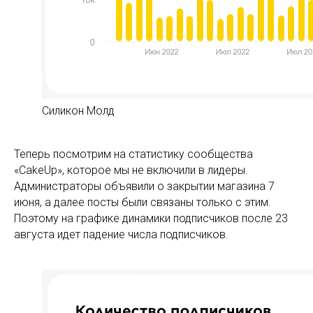
Силикон Молд
Теперь посмотрим на статистику сообщества
«CakeUp», которое мы не включили в лидеры.
Администраторы объявили о закрытии магазина 7
июня, а далее посты были связаны только с этим.
Поэтому на графике динамики подписчиков после 23
августа идет падение числа подписчиков.