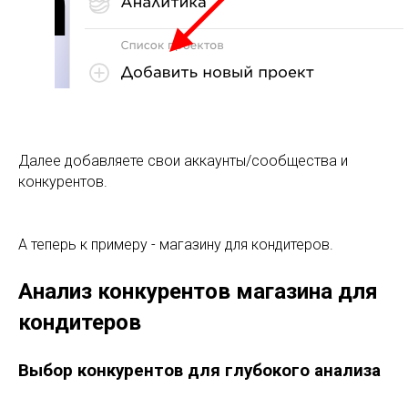
Далее добавляете свои аккаунты/сообщества и
конкурентов.
А теперь к примеру - магазину для кондитеров.
Анализ конкурентов магазина для
кондитеров
Выбор конкурентов для глубокого анализа