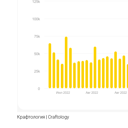
Крафтология | Craftology