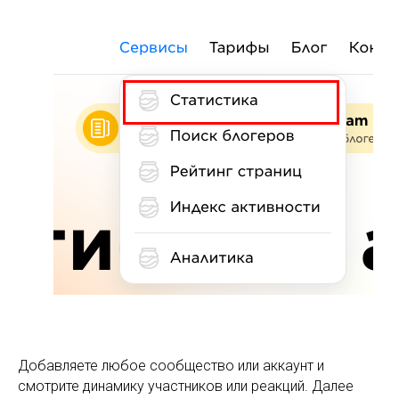
Добавляете любое сообщество или аккаунт и
смотрите динамику участников или реакций. Далее