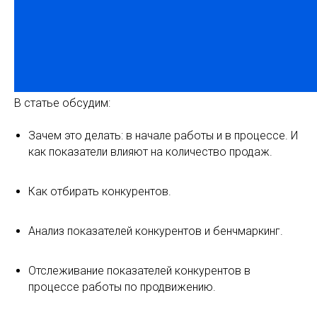
В статье обсудим:
Зачем это делать: в начале работы и в процессе. И
как показатели влияют на количество продаж.
Как отбирать конкурентов.
Анализ показателей конкурентов и бенчмаркинг.
Отслеживание показателей конкурентов в
процессе работы по продвижению.