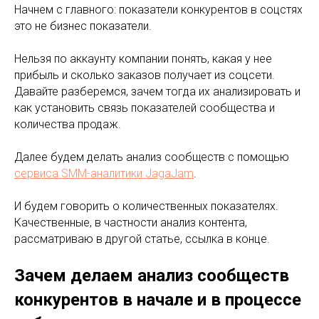
Начнем с главного: показатели конкурентов в соцстях
это не бизнес показатели.
Нельзя по аккаунту компании понять, какая у нее
прибыль и сколько заказов получает из соцсети.
Давайте разберемся, зачем тогда их анализировать и
как установить связь показателей сообщества и
количества продаж.
Далее будем делать анализ сообществ с помощью
сервиса SMM-аналитики JagaJam
.
И будем говорить о количественных показателях.
Качественные, в частности анализ контента,
рассматриваю в другой статье, ссылка в конце.
Зачем делаем анализ сообществ
конкурентов в начале и в процессе