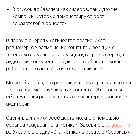
В список добавляем как лидеров, так и другие
компании, которые демонстрируют рост
показателей в соцсетях.
В первую очередь количество подписчиков,
равномерное размещение контента и реакций с
течением времени. Если реакции идут равномерно, то
аудитория конкурента следит за сообществом или
работает реклама. И то и то хороший знак.
Может быть так, что реакции и просмотры появляются
только в момент публикации контента. Это говорит
об отсутствии рекламы и низкой заинтересованности
аудитории.
Оценить динамику сообществ можно с помощью
сервиса «JagaJam статистика». Заходите в
JagaJam
и
выбираете вкладку «Статистика» в разделе «Сервисы»: