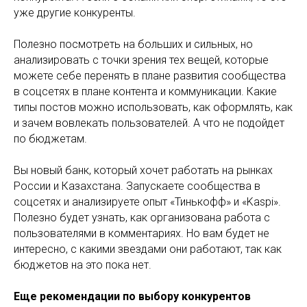
уже другие конкуренты.
Полезно посмотреть на больших и сильных, но
анализировать с точки зрения тех вещей, которые
можете себе перенять в плане развития сообщества
в соцсетях в плане контента и коммуникации. Какие
типы постов можно использовать, как оформлять, как
и зачем вовлекать пользователей. А что не подойдет
по бюджетам.
Вы новый банк, который хочет работать на рынках
России и Казахстана. Запускаете сообщества в
соцсетях и анализируете опыт «Тинькофф» и «Kaspi».
Полезно будет узнать, как организована работа с
пользователями в комментариях. Но вам будет не
интересно, с какими звездами они работают, так как
бюджетов на это пока нет.
Еще рекомендации по выбору конкурентов