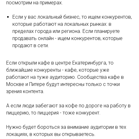
посмотрим на примерах.
Если у вас локальный бизнес, то ищем конкурентов,
которые работают на локальных рынках: в
пределах города или региона. Если планируете
продавать онлайн - ищем конкурентов, которые
продают в сети.
Если открыли кафе в центре Екатеринбурга, то
ближайшие конкуренты - кафе, которые уже
работают на туже аудиторию. Сообщества кафе в
Москве и Питере будут интересны только с точки
зрения контента.
А если люди забегают за кофе по дороге на работу в
пиццерию, то пиццерия - тоже конкурент.
Нужно будет бороться за внимание аудитории в тех
локациях, в которых вы открываетесь.