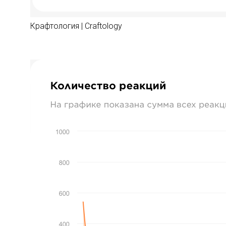
Крафтология | Craftology