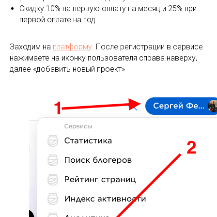
Скидку 10% на первую оплату на месяц и 25% при
первой оплате на год.
Заходим на
платформу
. После регистрации в сервисе
нажимаете на иконку пользователя справа наверху,
далее «добавить новый проект»