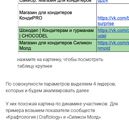
нажмите на картинку, чтобы посмотреть
таблицу крупнее
По совокупности параметров выделяем 4 лидеров,
которых и будем анализировать далее.
У них похожая картина по динамике участников. Для
примера возьмем показатели сообществ
«Крафтология | Craftology» и «Силикон Молд».