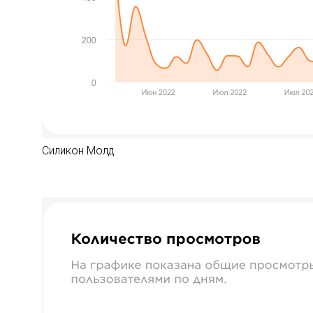
Силикон Молд