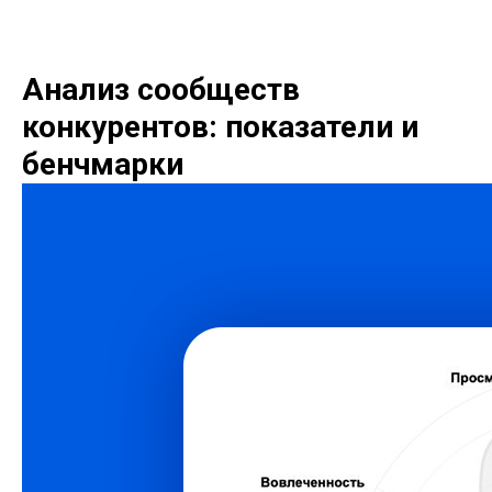
Анализ сообществ
конкурентов: показатели и
бенчмарки