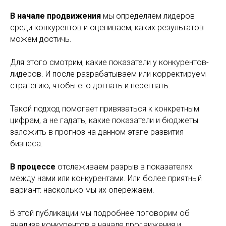
В начале продвижения
мы определяем лидеров
среди конкурентов и оцениваем, каких результатов
можем достичь.
Для этого смотрим, какие показатели у конкурентов-
лидеров. И после разрабатываем или корректируем
стратегию, чтобы его догнать и перегнать.
Такой подход помогает привязаться к конкретным
цифрам, а не гадать, какие показатели и бюджеты
заложить в прогноз на данном этапе развития
бизнеса.
В процессе
отслеживаем разрыв в показателях
между нами или конкурентами. Или более приятный
вариант: насколько мы их опережаем.
В этой публикации мы подробнее поговорим об
анализе конкурентов в начале продвижения и