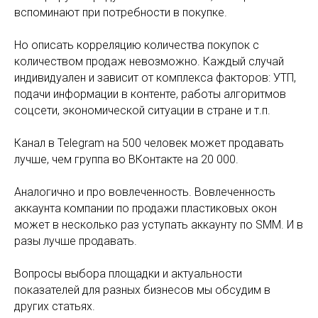
вспоминают при потребности в покупке.
Но описать корреляцию количества покупок с
количеством продаж невозможно. Каждый случай
индивидуален и зависит от комплекса факторов: УТП,
подачи информации в контенте, работы алгоритмов
соцсети, экономической ситуации в стране и т.п.
Канал в Telegram на 500 человек может продавать
лучше, чем группа во ВКонтакте на 20 000.
Аналогично и про вовлеченность. Вовлеченность
аккаунта компании по продажи пластиковых окон
может в несколько раз уступать аккаунту по SMM. И в
разы лучше продавать.
Вопросы выбора площадки и актуальности
показателей для разных бизнесов мы обсудим в
других статьях.