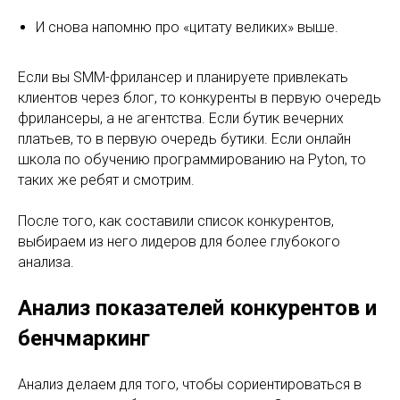
И снова напомню про «цитату великих» выше.
Если вы SMM-фрилансер и планируете привлекать
клиентов через блог, то конкуренты в первую очередь
фрилансеры, а не агентства. Если бутик вечерних
платьев, то в первую очередь бутики. Если онлайн
школа по обучению программированию на Pyton, то
таких же ребят и смотрим.
После того, как составили список конкурентов,
выбираем из него лидеров для более глубокого
анализа.
Анализ показателей конкурентов и
бенчмаркинг
Анализ делаем для того, чтобы сориентироваться в