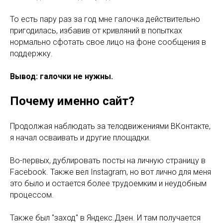
То есть пару раз за год мне галочка действительно
пригодилась, избавив от кривляний в попытках
нормально сфотать свое лицо на фоне сообщения в
поддержку.
Вывод: галочки не нужны.
Почему именно сайт?
Продолжая наблюдать за телодвижениями ВКонтакте,
я начал осваивать и другие площадки.
Во-первых, дублировать посты на личную страницу в
Facebook. Также вел Instagram, но вот лично для меня
это было и остается более трудоемким и неудобным
процессом.
Также был "заход" в Яндекс.Дзен. И там получается