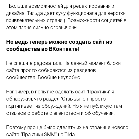
- Больше возможностей для редактирования и
дизайна. Тильда дает кучу функционала для верстки
привлекательных страниц. Возможности соцсетей в
этом плане сильно ограничены.
Но ведь теперь можно создать сайт из
сообщества во ВКонтакте!
Не спешите радоваться. На данный момент блоки
сайта просто собираются из разделов
сообщества. Вообще неудобно.
Например, в попытке сделать сайт "Практики" я
обнаружил, что раздел "Отзывы" он просто
подтягивает из обсуждений. Но я не публикую там
отзывов о работе с агентством и об обучении.
Поэтому проще было сделать их на странице нового
сайта "Практики SMM" на Tilda.