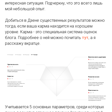
интересная ситуация. Подчеркну, что это всего лишь
мой небольшой опыт.
Добиться в Дзене существенных результатов можно
тогда, если ваша карма находится на хорошем
уровне. Карма - это специальная система оценок
блога. Подробнее о ней можно почитать
тут
, а я
расскажу вкратце.
Учитывается 5 основных параметров, среди которых