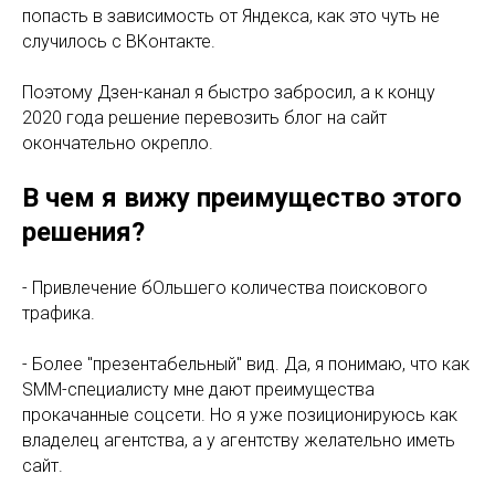
попасть в зависимость от Яндекса, как это чуть не
случилось с ВКонтакте.
Поэтому Дзен-канал я быстро забросил, а к концу
2020 года решение перевозить блог на сайт
окончательно окрепло.
В чем я вижу преимущество этого
решения?
- Привлечение бОльшего количества поискового
трафика.
- Более "презентабельный" вид. Да, я понимаю, что как
SMM-специалисту мне дают преимущества
прокачанные соцсети. Но я уже позиционируюсь как
владелец агентства, а у агентству желательно иметь
сайт.