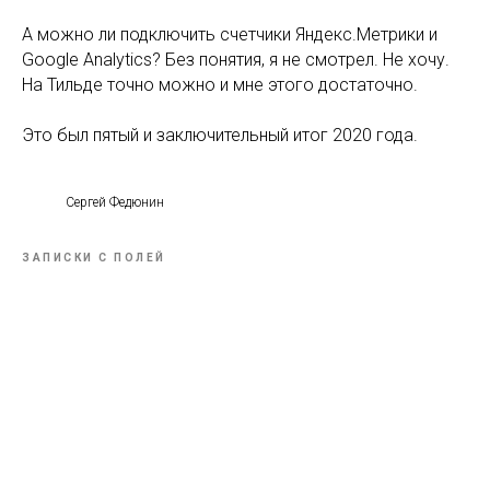
А можно ли подключить счетчики Яндекс.Метрики и
Google Analytics? Без понятия, я не смотрел. Не хочу.
На Тильде точно можно и мне этого достаточно.
Это был пятый и заключительный итог 2020 года.
Сергей Федюнин
ЗАПИСКИ С ПОЛЕЙ
Tilda
Made on