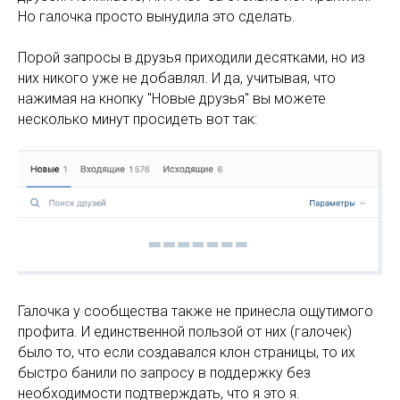
Но галочка просто вынудила это сделать.
Порой запросы в друзья приходили десятками, но из
них никого уже не добавлял. И да, учитывая, что
нажимая на кнопку "Новые друзья" вы можете
несколько минут просидеть вот так:
Галочка у сообщества также не принесла ощутимого
профита. И единственной пользой от них (галочек)
было то, что если создавался клон страницы, то их
быстро банили по запросу в поддержку без
необходимости подтверждать, что я это я.