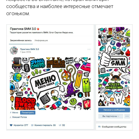
сообщества и наиболее интересные отмечает
огоньком.