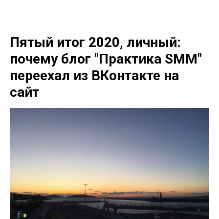
Пятый итог 2020, личный:
почему блог "Практика SMM"
переехал из ВКонтакте на
сайт