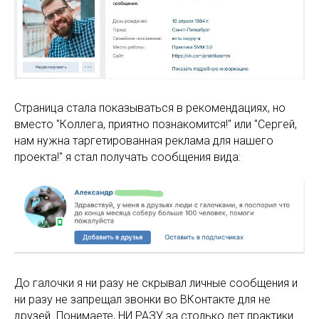
Страница стала показываться в рекомендациях, но
вместо "Коллега, приятно познакомится!" или "Сергей,
нам нужна таргетированная реклама для нашего
проекта!" я стал получать сообщения вида:
До галочки я ни разу не скрывал личные сообщения и
ни разу не запрещал звонки во ВКонтакте для не
друзей. Понимаете, НИ РАЗУ за столько лет практики.