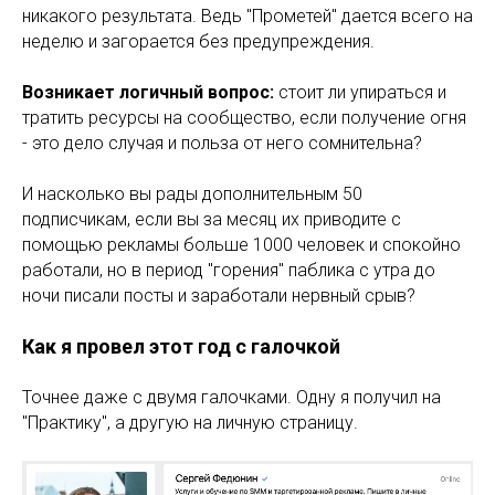
никакого результата. Ведь "Прометей" дается всего на
неделю и загорается без предупреждения.
Возникает логичный вопрос:
стоит ли упираться и
тратить ресурсы на сообщество, если получение огня
- это дело случая и польза от него сомнительна?
И насколько вы рады дополнительным 50
подписчикам, если вы за месяц их приводите с
помощью рекламы больше 1000 человек и спокойно
работали, но в период "горения" паблика с утра до
ночи писали посты и заработали нервный срыв?
Как я провел этот год с галочкой
Точнее даже с двумя галочками. Одну я получил на
"Практику", а другую на личную страницу.